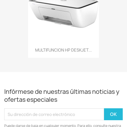
MULTIFUNCION HP DESKJET...
Infórmese de nuestras últimas noticias y
ofertas especiales
Puede darse de baja en cualquier momento. Para ello, consulte nuestra