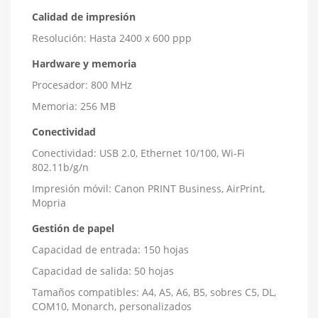
Calidad de impresión
Resolución: Hasta 2400 x 600 ppp
Hardware y memoria
Procesador: 800 MHz
Memoria: 256 MB
Conectividad
Conectividad: USB 2.0, Ethernet 10/100, Wi-Fi
802.11b/g/n
Impresión móvil: Canon PRINT Business, AirPrint,
Mopria
Gestión de papel
Capacidad de entrada: 150 hojas
Capacidad de salida: 50 hojas
Tamaños compatibles: A4, A5, A6, B5, sobres C5, DL,
COM10, Monarch, personalizados