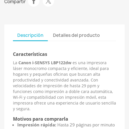
Compartir
Descripción
Detalles del producto
Características
La
Canon i-SENSYS LBP122dw
es una impresora
láser monocromo compacta y eficiente, ideal para
hogares y pequeñas oficinas que buscan alta
productividad y conectividad avanzada. Con
velocidades de impresión de hasta 29 ppm y
funciones como impresión a doble cara automática,
Wi-Fi y compatibilidad con impresión móvil, esta
impresora ofrece una experiencia de usuario sencilla
y segura.
Motivos para comprarla
Impresión rápida:
Hasta 29 páginas por minuto