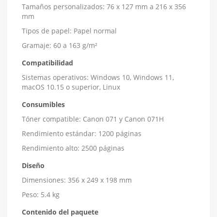
Tamaños personalizados: 76 x 127 mm a 216 x 356
mm
Tipos de papel: Papel normal
Gramaje: 60 a 163 g/m²
Compatibilidad
Sistemas operativos: Windows 10, Windows 11,
macOS 10.15 o superior, Linux
Consumibles
Tóner compatible: Canon 071 y Canon 071H
Rendimiento estándar: 1200 páginas
Rendimiento alto: 2500 páginas
Diseño
Dimensiones: 356 x 249 x 198 mm
Peso: 5.4 kg
Contenido del paquete