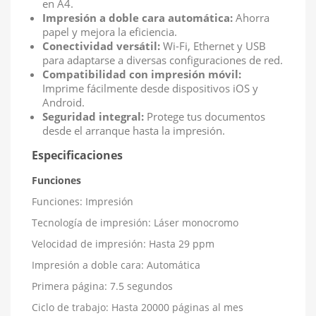
en A4.
Impresión a doble cara automática:
Ahorra
papel y mejora la eficiencia.
Conectividad versátil:
Wi-Fi, Ethernet y USB
para adaptarse a diversas configuraciones de red.
Compatibilidad con impresión móvil:
Imprime fácilmente desde dispositivos iOS y
Android.
Seguridad integral:
Protege tus documentos
desde el arranque hasta la impresión.
Especificaciones
Funciones
Funciones: Impresión
Tecnología de impresión: Láser monocromo
Velocidad de impresión: Hasta 29 ppm
Impresión a doble cara: Automática
Primera página: 7.5 segundos
Ciclo de trabajo: Hasta 20000 páginas al mes