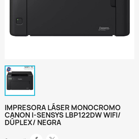
IMPRESORA LÁSER MONOCROMO
CANON I-SENSYS LBP122DW WIFI/
DÚPLEX/ NEGRA