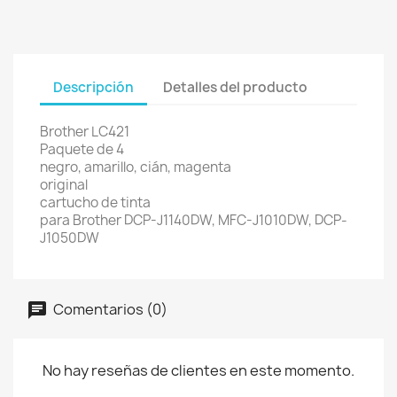
Descripción
Detalles del producto
Brother LC421
Paquete de 4
negro, amarillo, cián, magenta
original
cartucho de tinta
para Brother DCP-J1140DW, MFC-J1010DW, DCP-
J1050DW
Comentarios (0)
No hay reseñas de clientes en este momento.