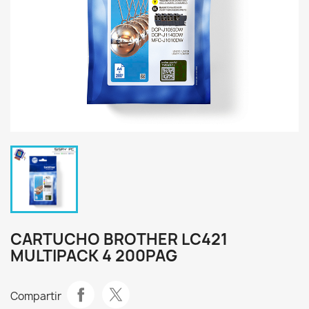
CARTUCHO BROTHER LC421
MULTIPACK 4 200PAG
Compartir