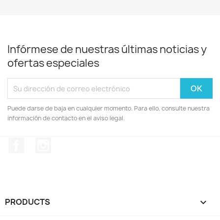
Infórmese de nuestras últimas noticias y
ofertas especiales
Puede darse de baja en cualquier momento. Para ello, consulte nuestra
información de contacto en el aviso legal.
Facebook
Instagram
PRODUCTS
