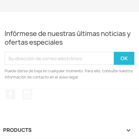
Infórmese de nuestras últimas noticias y
ofertas especiales
Puede darse de baja en cualquier momento. Para ello, consulte nuestra
información de contacto en el aviso legal.
Facebook
Instagram
PRODUCTS
