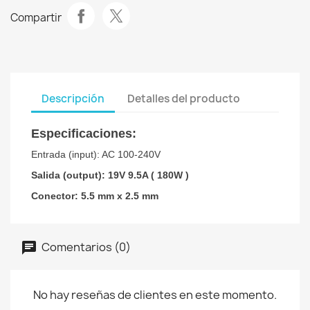
Compartir
Descripción
Detalles del producto
Especificaciones:
Entrada (input): AC 100-240V
Salida (output): 19V 9.5A ( 180W )
Conector: 5.5 mm x 2.5 mm
Comentarios (0)
No hay reseñas de clientes en este momento.