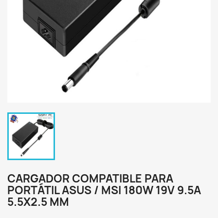
CARGADOR COMPATIBLE PARA
PORTÁTIL ASUS / MSI 180W 19V 9.5A
5.5X2.5 MM