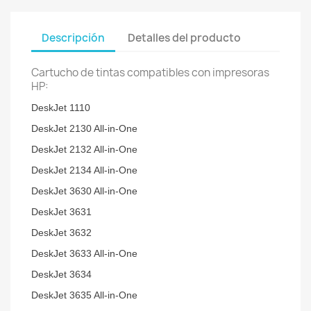
Descripción
Detalles del producto
Cartucho de tintas compatibles con impresoras
HP:
DeskJet 1110
DeskJet 2130 All-in-One
DeskJet 2132 All-in-One
DeskJet 2134 All-in-One
DeskJet 3630 All-in-One
DeskJet 3631
DeskJet 3632
DeskJet 3633 All-in-One
DeskJet 3634
DeskJet 3635 All-in-One