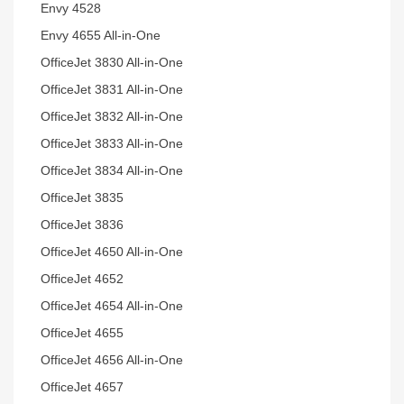
Envy 4528
Envy 4655 All-in-One
OfficeJet 3830 All-in-One
OfficeJet 3831 All-in-One
OfficeJet 3832 All-in-One
OfficeJet 3833 All-in-One
OfficeJet 3834 All-in-One
OfficeJet 3835
OfficeJet 3836
OfficeJet 4650 All-in-One
OfficeJet 4652
OfficeJet 4654 All-in-One
OfficeJet 4655
OfficeJet 4656 All-in-One
OfficeJet 4657