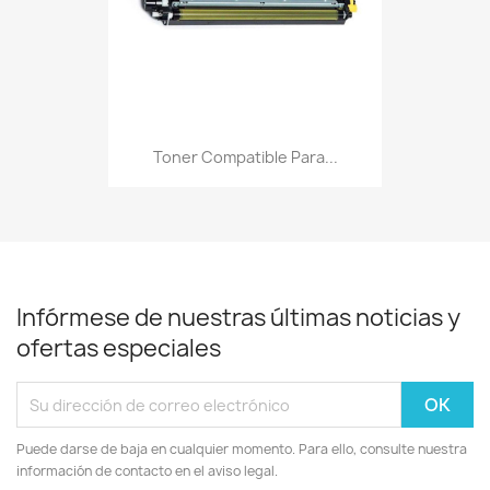
Toner Compatible Para...
Infórmese de nuestras últimas noticias y
ofertas especiales
Puede darse de baja en cualquier momento. Para ello, consulte nuestra
información de contacto en el aviso legal.