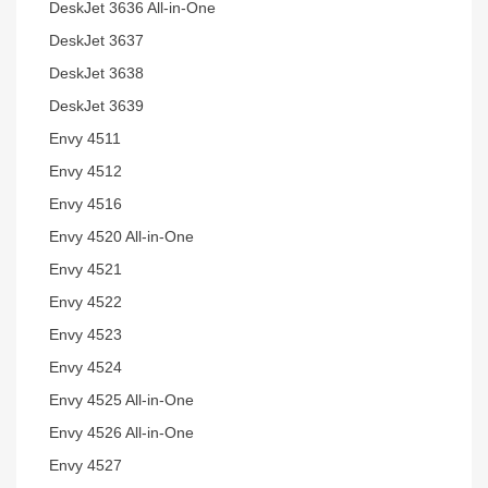
DeskJet 3636 All-in-One
DeskJet 3637
DeskJet 3638
DeskJet 3639
Envy 4511
Envy 4512
Envy 4516
Envy 4520 All-in-One
Envy 4521
Envy 4522
Envy 4523
Envy 4524
Envy 4525 All-in-One
Envy 4526 All-in-One
Envy 4527