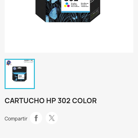
CARTUCHO HP 302 COLOR
Compartir