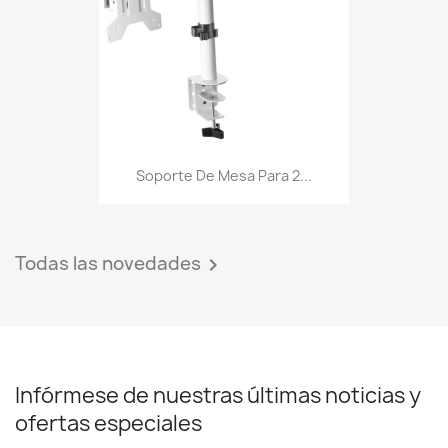
Soporte De Mesa Para 2...
Todas las novedades

Infórmese de nuestras últimas noticias y
ofertas especiales